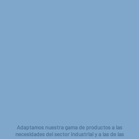
Adaptamos nuestra gama de productos a las
necesidades del sector industrial y a las de las