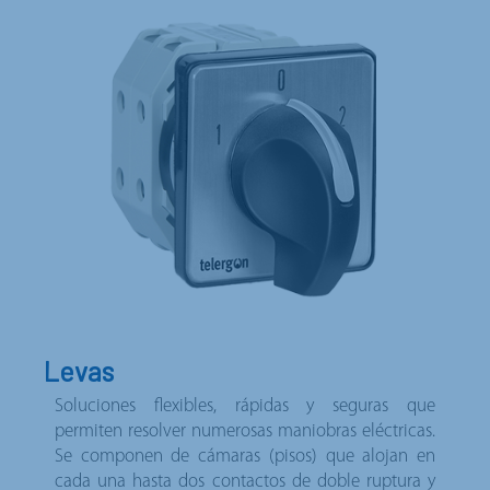
Levas
Soluciones flexibles, rápidas y seguras que
permiten resolver numerosas maniobras eléctricas.
Se componen de cámaras (pisos) que alojan en
cada una hasta dos contactos de doble ruptura y