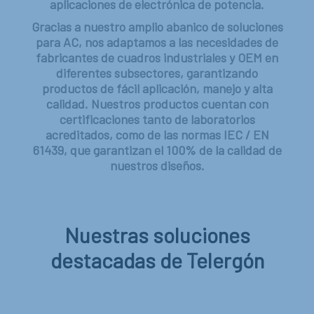
aplicaciones de electrónica de potencia.
Gracias a nuestro amplio abanico de soluciones
para AC, nos adaptamos a las necesidades de
fabricantes de cuadros industriales y OEM en
diferentes subsectores, garantizando
productos de fácil aplicación, manejo y alta
calidad. Nuestros productos cuentan con
certificaciones tanto de laboratorios
acreditados, como de las normas IEC / EN
61439, que garantizan el 100% de la calidad de
nuestros diseños.
Nuestras soluciones
destacadas de Telergón