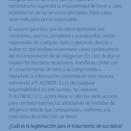
suministrarlos supondrá la imposibilidad de llevar a cabo
la prestación de los servicios solicitados. Estos casos
serán indicados por el responsable.
El usuario garantiza que los datos aportados son
verdaderos, exactos, completos y actualizados, siendo
responsable de cualquier daño o perjuicio, directo o
indirecto, que pudiera ocasionarse como consecuencia
del incumplimiento de tal obligación. En caso de que el
usuario facilite datos de terceros, manifiesta contar con
el consentimiento de estos y se compromete a
trasladarle la información contenida en esta cláusula,
eximiendo a PLASTIBOR, S.L.U. de cualquier
responsabilidad en este sentido. No obstante,
PLASTIBOR, S.L.U. podrá llevar a cabo las verificaciones
para constatar este hecho, adoptando las medidas de
diligencia debida que correspondan, conforme a la
normativa de protección de datos.
¿Cuál es la legitimación para el tratamiento de sus datos?