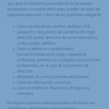
que dada la amplitud que pueden tener los asuntos
encargados o consultas efectuadas, pueden ser datos de
categorías especiales y datos de las siguientes categorías:
Datos identificativos: nombre, apellidos, DNI,
pasaporte o documento de identificación legal,
dirección postal, dirección de correo electrónico,
código postal, teléfono.
Datos académicos y profesionales:
formación/titulaciones, cargo, experiencia
profesional, pertenencia a colegios o asociaciones
profesionales, en el caso de los procesos de
selección.
Metadatos de comunicaciones electrónicas.
Datos de información comercial.
Datos económicos, financieros, de seguros y
bancarios.
En algunos casos los datos personales solicitados son
obligatorios, de tal forma que la negativa a