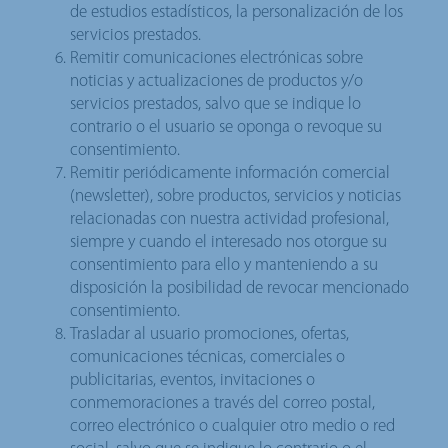
de estudios estadísticos, la personalización de los
servicios prestados.
Remitir comunicaciones electrónicas sobre
noticias y actualizaciones de productos y/o
servicios prestados, salvo que se indique lo
contrario o el usuario se oponga o revoque su
consentimiento.
Remitir periódicamente información comercial
(newsletter), sobre productos, servicios y noticias
relacionadas con nuestra actividad profesional,
siempre y cuando el interesado nos otorgue su
consentimiento para ello y manteniendo a su
disposición la posibilidad de revocar mencionado
consentimiento.
Trasladar al usuario promociones, ofertas,
comunicaciones técnicas, comerciales o
publicitarias, eventos, invitaciones o
conmemoraciones a través del correo postal,
correo electrónico o cualquier otro medio o red