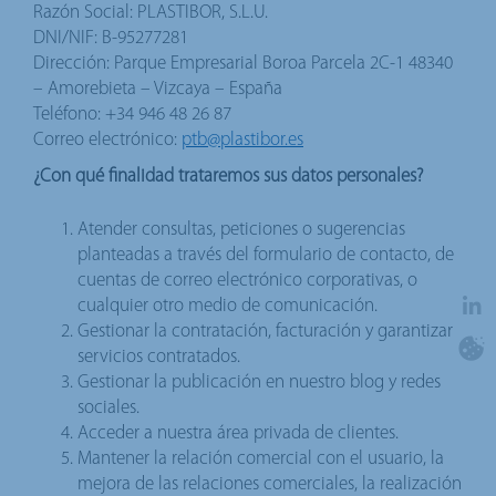
Razón Social: PLASTIBOR, S.L.U.
DNI/NIF: B-95277281
Dirección: Parque Empresarial Boroa Parcela 2C-1 48340
– Amorebieta – Vizcaya – España
Teléfono: +34
946 48 26 87
Correo electrónico:
ptb@plastibor.es
¿Con qué finalidad trataremos sus datos personales?
Atender consultas, peticiones o sugerencias
planteadas a través del formulario de contacto, de
cuentas de correo electrónico corporativas, o
cualquier otro medio de comunicación.
Gestionar la contratación, facturación y garantizar
servicios contratados.
Gestionar la publicación en nuestro blog y redes
sociales.
Acceder a nuestra área privada de clientes.
Mantener la relación comercial con el usuario, la
mejora de las relaciones comerciales, la realización