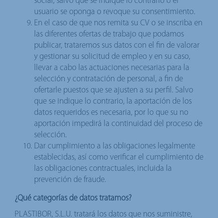
social, salvo que se indique lo contrario o el
usuario se oponga o revoque su consentimiento.
En el caso de que nos remita su CV o se inscriba en
las diferentes ofertas de trabajo que podamos
publicar, trataremos sus datos con el fin de valorar
y gestionar su solicitud de empleo y en su caso,
llevar a cabo las actuaciones necesarias para la
selección y contratación de personal, a fin de
ofertarle puestos que se ajusten a su perfil. Salvo
que se indique lo contrario, la aportación de los
datos requeridos es necesaria, por lo que su no
aportación impedirá la continuidad del proceso de
selección.
Dar cumplimiento a las obligaciones legalmente
establecidas, así como verificar el cumplimiento de
las obligaciones contractuales, incluida la
prevención de fraude.
¿Qué categorías de datos tratamos?
PLASTIBOR, S.L.U. tratará los datos que nos suministre,